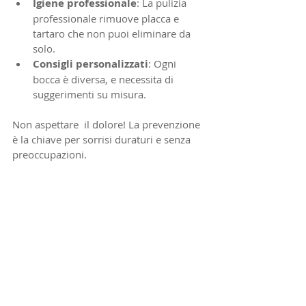
Igiene professionale
: La pulizia 
professionale rimuove placca e 
tartaro che non puoi eliminare da 
solo.
Consigli personalizzati
: Ogni 
bocca è diversa, e necessita di 
suggerimenti su misura.
Non aspettare  il dolore! La prevenzione 
è la chiave per sorrisi duraturi e senza 
preoccupazioni.