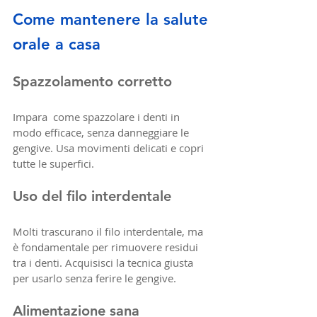
Come mantenere la salute 
orale a casa
Spazzolamento corretto
Impara  come spazzolare i denti in 
modo efficace, senza danneggiare le 
gengive. Usa movimenti delicati e copri 
tutte le superfici.
Uso del filo interdentale
Molti trascurano il filo interdentale, ma 
è fondamentale per rimuovere residui 
tra i denti. Acquisisci la tecnica giusta 
per usarlo senza ferire le gengive.
Alimentazione sana