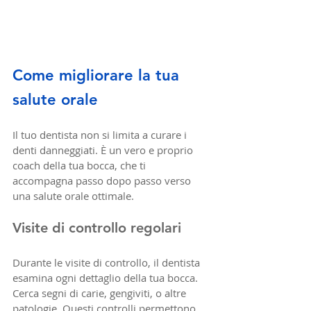
Come migliorare la tua 
salute orale 
Il tuo dentista non si limita a curare i 
denti danneggiati. È un vero e proprio 
coach della tua bocca, che ti 
accompagna passo dopo passo verso 
una salute orale ottimale.
Visite di controllo regolari
Durante le visite di controllo, il dentista 
esamina ogni dettaglio della tua bocca. 
Cerca segni di carie, gengiviti, o altre 
patologie. Questi controlli permettono 