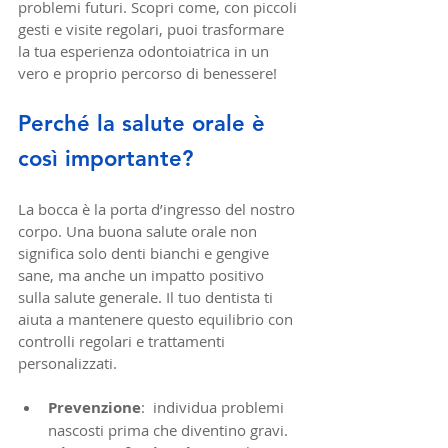
problemi futuri. Scopri come, con piccoli 
gesti e visite regolari, puoi trasformare 
la tua esperienza odontoiatrica in un 
vero e proprio percorso di benessere!
Perché la salute orale è 
così importante?
La bocca è la porta d’ingresso del nostro 
corpo. Una buona salute orale non 
significa solo denti bianchi e gengive 
sane, ma anche un impatto positivo 
sulla salute generale. Il tuo dentista ti 
aiuta a mantenere questo equilibrio con 
controlli regolari e trattamenti 
personalizzati.
Prevenzione
:  individua problemi 
nascosti prima che diventino gravi.