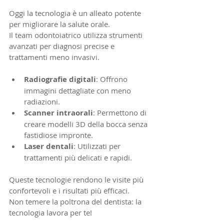
Oggi la tecnologia è un alleato potente 
per migliorare la salute orale. 
Il team odontoiatrico utilizza strumenti 
avanzati per diagnosi precise e 
trattamenti meno invasivi.
Radiografie digitali
: Offrono 
immagini dettagliate con meno 
radiazioni.
Scanner intraorali
: Permettono di 
creare modelli 3D della bocca senza 
fastidiose impronte.
Laser dentali
: Utilizzati per 
trattamenti più delicati e rapidi.
Queste tecnologie rendono le visite più 
confortevoli e i risultati più efficaci. 
Non temere la poltrona del dentista: la 
tecnologia lavora per te!