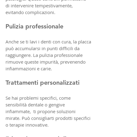
di intervenire tempestivamente, 
evitando complicazioni.
Pulizia professionale
Anche se ti lavi i denti con cura, la placca 
può accumularsi in punti difficili da 
raggiungere. La pulizia professionale 
rimuove queste impurità, prevenendo 
infiammazioni e carie.
Trattamenti personalizzati
Se hai problemi specifici, come 
sensibilità dentale o gengive 
infiammate,  ti propone soluzioni 
mirate. Può consigliarti prodotti specifici 
o terapie innovative.