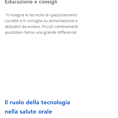
Educazione e consigli
 Ti insegna le tecniche di spazzolamento 
corrette e ti consiglia su alimentazione e 
abitudini da evitare. Piccoli cambiamenti 
quotidiani fanno una grande differenza!
Il ruolo della tecnologia 
nella salute orale 