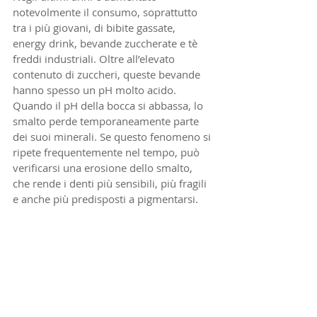
notevolmente il consumo, soprattutto 
tra i più giovani, di bibite gassate, 
energy drink, bevande zuccherate e tè 
freddi industriali. Oltre all’elevato 
contenuto di zuccheri, queste bevande 
hanno spesso un pH molto acido.
Quando il pH della bocca si abbassa, lo 
smalto perde temporaneamente parte 
dei suoi minerali. Se questo fenomeno si 
ripete frequentemente nel tempo, può 
verificarsi una erosione dello smalto, 
che rende i denti più sensibili, più fragili 
e anche più predisposti a pigmentarsi.