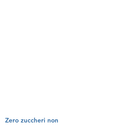
Zero zuccheri non 