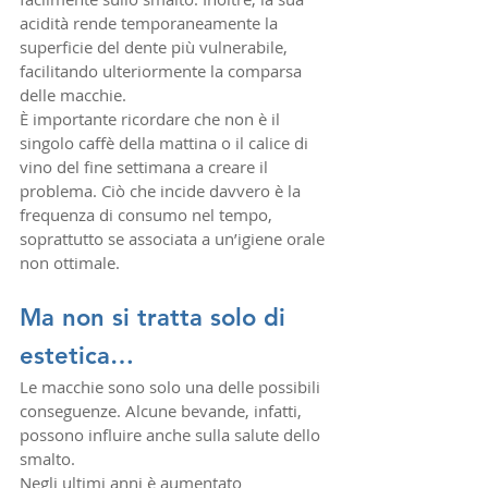
acidità rende temporaneamente la 
superficie del dente più vulnerabile, 
facilitando ulteriormente la comparsa 
delle macchie.
È importante ricordare che non è il 
singolo caffè della mattina o il calice di 
vino del fine settimana a creare il 
problema. Ciò che incide davvero è la 
frequenza di consumo nel tempo, 
soprattutto se associata a un’igiene orale 
non ottimale.
Ma non si tratta solo di 
estetica…
Le macchie sono solo una delle possibili 
conseguenze. Alcune bevande, infatti, 
possono influire anche sulla salute dello 
smalto.
Negli ultimi anni è aumentato 