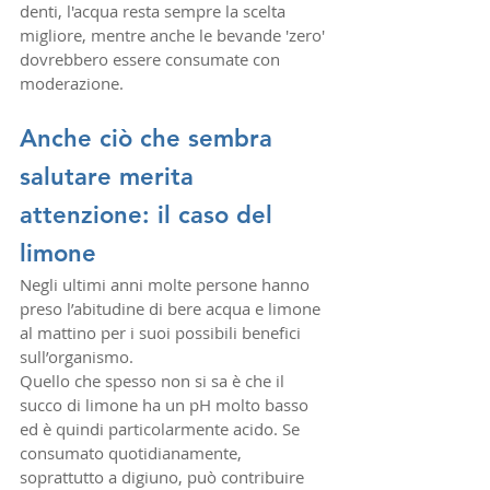
denti, l'acqua resta sempre la scelta 
migliore, mentre anche le bevande 'zero' 
dovrebbero essere consumate con 
moderazione.
Anche ciò che sembra 
salutare merita 
attenzione: il caso del 
limone
Negli ultimi anni molte persone hanno 
preso l’abitudine di bere acqua e limone 
al mattino per i suoi possibili benefici 
sull’organismo.
Quello che spesso non si sa è che il 
succo di limone ha un pH molto basso 
ed è quindi particolarmente acido. Se 
consumato quotidianamente, 
soprattutto a digiuno, può contribuire 