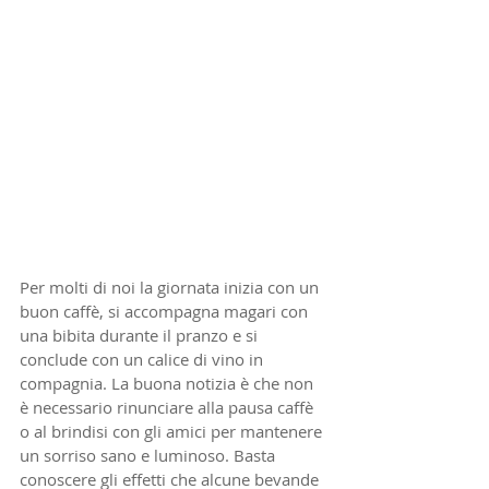
Per molti di noi la giornata inizia con un 
buon caffè, si accompagna magari con 
una bibita durante il pranzo e si 
conclude con un calice di vino in 
compagnia. La buona notizia è che non 
è necessario rinunciare alla pausa caffè 
o al brindisi con gli amici per mantenere 
un sorriso sano e luminoso. Basta 
conoscere gli effetti che alcune bevande 